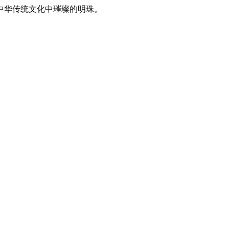
中华传统文化中璀璨的明珠。