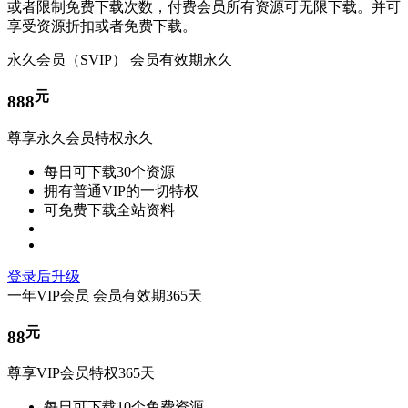
或者限制免费下载次数，付费会员所有资源可无限下载。并可
享受资源折扣或者免费下载。
永久会员（SVIP）
会员有效期永久
元
888
尊享永久会员特权永久
每日可下载30个资源
拥有普通VIP的一切特权
可免费下载全站资料
登录后升级
一年VIP会员
会员有效期365天
元
88
尊享VIP会员特权365天
每日可下载10个免费资源