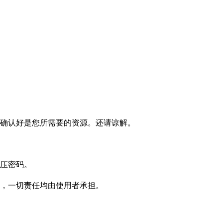
确认好是您所需要的资源。还请谅解。
压密码。
，一切责任均由使用者承担。