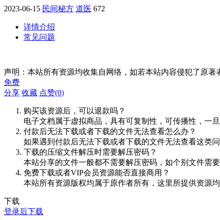
2023-06-15
民间秘方
道医
672
详情介绍
常见问题
声明：本站所有资源均收集自网络，如若本站内容侵犯了原著
免费
分享
收藏
点赞(
0
)
购买该资源后，可以退款吗？
电子文档属于虚拟商品，具有可复制性，可传播性，一旦
付款后无法下载或者下载的文件无法查看怎么办？
如果遇到付款后无法下载或者下载的文件无法查看这类问题，
下载的压缩文件解压时需要解压密码？
本站分享的文件一般都不需要解压密码，如个别文件需要
免费下载或者VIP会员资源能否直接商用？
本站所有资源版权均属于原作者所有，这里所提供资源均
下载
登录后下载