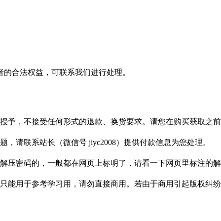
者的合法权益，可联系我们进行处理。
授予，不接受任何形式的退款、换货要求。请您在购买获取之前
请联系站长（微信号 jiyc2008）提供付款信息为您处理。
解压密码的，一般都在网页上标明了，请看一下网页里标注的解
只能用于参考学习用，请勿直接商用。若由于商用引起版权纠纷