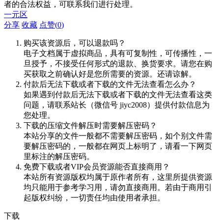
者的合法权益，可联系我们进行处理。
一元区
分享
收藏
点赞(
0
)
购买该资源后，可以退款吗？
电子文档属于虚拟商品，具有可复制性，可传播性，一
旦授予，不接受任何形式的退款、换货要求。请您在购
买获取之前确认好是您所需要的资源。还请谅解。
付款后无法下载或者下载的文件无法查看怎么办？
如果遇到付款后无法下载或者下载的文件无法查看这类
问题，请联系站长（微信号 jiyc2008）提供付款信息为
您处理。
下载的压缩文件解压时需要解压密码？
本站分享的文件一般都不需要解压密码，如个别文件需
要解压密码的，一般都在网页上标明了，请看一下网页
里标注的解压密码。
免费下载或者VIP会员资源能否直接商用？
本站所有资源版权均属于原作者所有，这里所提供资源
均只能用于参考学习用，请勿直接商用。若由于商用引
起版权纠纷，一切责任均由使用者承担。
下载