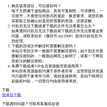
购买该资源后，可以退款吗？
电子文档属于虚拟商品，具有可复制性，可传播性，一
旦授予，不接受任何形式的退款、换货要求。请您在购
买获取之前确认好是您所需要的资源。还请谅解。
付款后无法下载或者下载的文件无法查看怎么办？
如果遇到付款后无法下载或者下载的文件无法查看这类
问题，请联系站长（微信号 jiyc2008）提供付款信息为
您处理。
下载的压缩文件解压时需要解压密码？
本站分享的文件一般都不需要解压密码，如个别文件需
要解压密码的，一般都在网页上标明了，请看一下网页
里标注的解压密码。
免费下载或者VIP会员资源能否直接商用？
本站所有资源版权均属于原作者所有，这里所提供资源
均只能用于参考学习用，请勿直接商用。若由于商用引
起版权纠纷，一切责任均由使用者承担。
下载
登录后下载
下载遇到问题？可联系客服或反馈