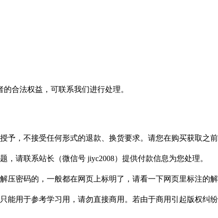
者的合法权益，可联系我们进行处理。
授予，不接受任何形式的退款、换货要求。请您在购买获取之前
请联系站长（微信号 jiyc2008）提供付款信息为您处理。
解压密码的，一般都在网页上标明了，请看一下网页里标注的解
只能用于参考学习用，请勿直接商用。若由于商用引起版权纠纷