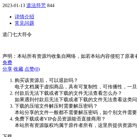
2023-01-13
道法符咒
844
详情介绍
常见问题
道门七大符令
声明：本站所有资源均收集自网络，如若本站内容侵犯了原著
免费
分享
收藏
点赞(
0
)
购买该资源后，可以退款吗？
电子文档属于虚拟商品，具有可复制性，可传播性，一旦
付款后无法下载或者下载的文件无法查看怎么办？
如果遇到付款后无法下载或者下载的文件无法查看这类问题，
下载的压缩文件解压时需要解压密码？
本站分享的文件一般都不需要解压密码，如个别文件需要
免费下载或者VIP会员资源能否直接商用？
本站所有资源版权均属于原作者所有，这里所提供资源均
下载