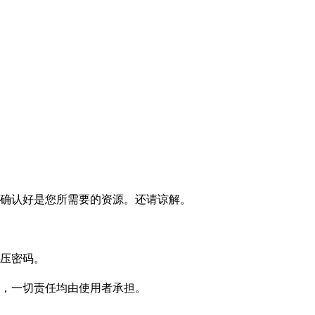
确认好是您所需要的资源。还请谅解。
压密码。
，一切责任均由使用者承担。