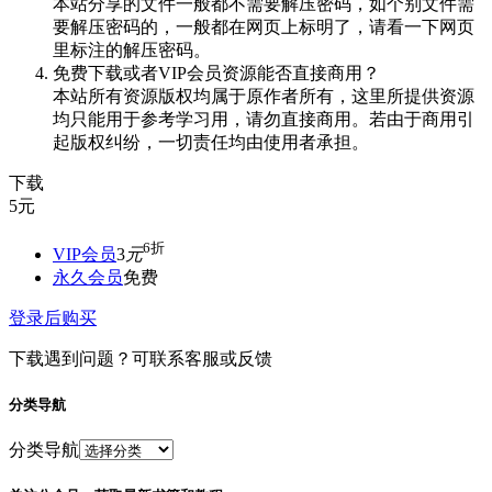
本站分享的文件一般都不需要解压密码，如个别文件需
要解压密码的，一般都在网页上标明了，请看一下网页
里标注的解压密码。
免费下载或者VIP会员资源能否直接商用？
本站所有资源版权均属于原作者所有，这里所提供资源
均只能用于参考学习用，请勿直接商用。若由于商用引
起版权纠纷，一切责任均由使用者承担。
下载
5
元
6折
VIP会员
3
元
永久会员
免费
登录后购买
下载遇到问题？可联系客服或反馈
分类导航
分类导航