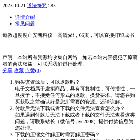
2023-10-21
道法符咒
583
详情介绍
常见问题
道教超度度亡安魂科仪，高清pdf，66页，可以直接打印成书
声明：本站所有资源均收集自网络，如若本站内容侵犯了原著
者的合法权益，可联系我们进行处理。
分享
收藏
点赞(
0
)
购买该资源后，可以退款吗？
电子文档属于虚拟商品，具有可复制性，可传播性，一
旦授予，不接受任何形式的退款、换货要求。请您在购
买获取之前确认好是您所需要的资源。还请谅解。
付款后无法下载或者下载的文件无法查看怎么办？
如果遇到付款后无法下载或者下载的文件无法查看这类
问题，请联系站长（微信号 jiyc2008）提供付款信息为
您处理。
下载的压缩文件解压时需要解压密码？