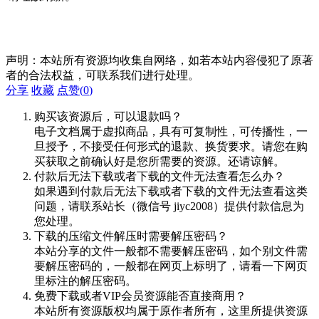
声明：本站所有资源均收集自网络，如若本站内容侵犯了原著
者的合法权益，可联系我们进行处理。
分享
收藏
点赞(
0
)
购买该资源后，可以退款吗？
电子文档属于虚拟商品，具有可复制性，可传播性，一
旦授予，不接受任何形式的退款、换货要求。请您在购
买获取之前确认好是您所需要的资源。还请谅解。
付款后无法下载或者下载的文件无法查看怎么办？
如果遇到付款后无法下载或者下载的文件无法查看这类
问题，请联系站长（微信号 jiyc2008）提供付款信息为
您处理。
下载的压缩文件解压时需要解压密码？
本站分享的文件一般都不需要解压密码，如个别文件需
要解压密码的，一般都在网页上标明了，请看一下网页
里标注的解压密码。
免费下载或者VIP会员资源能否直接商用？
本站所有资源版权均属于原作者所有，这里所提供资源