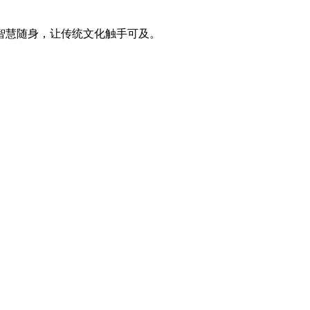
智慧随身，让传统文化触手可及。