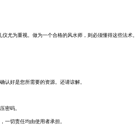
礼仪尤为重视。做为一个合格的风水师，则必须懂得这些法术。
确认好是您所需要的资源。还请谅解。
压密码。
，一切责任均由使用者承担。