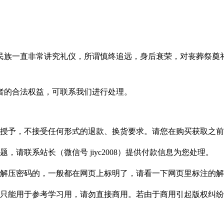
民族一直非常讲究礼仪，所谓慎终追远，身后衰荣，对丧葬祭奠
者的合法权益，可联系我们进行处理。
授予，不接受任何形式的退款、换货要求。请您在购买获取之前
请联系站长（微信号 jiyc2008）提供付款信息为您处理。
解压密码的，一般都在网页上标明了，请看一下网页里标注的解
只能用于参考学习用，请勿直接商用。若由于商用引起版权纠纷