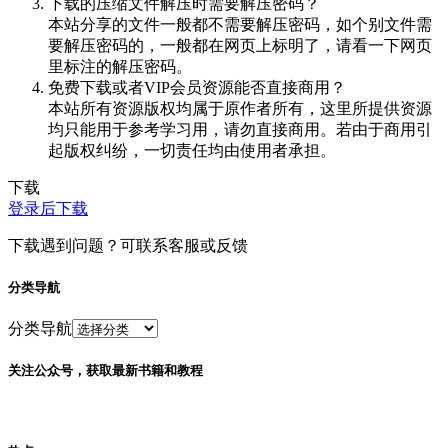
下载的压缩文件解压时需要解压密码？
本站分享的文件一般都不需要解压密码，如个别文件需
要解压密码的，一般都在网页上标明了，请看一下网页
里标注的解压密码。
免费下载或者VIP会员资源能否直接商用？
本站所有资源版权均属于原作者所有，这里所提供资源
均只能用于参考学习用，请勿直接商用。若由于商用引
起版权纠纷，一切责任均由使用者承担。
下载
登录后下载
下载遇到问题？可联系客服或反馈
分类导航
分类导航
关注公众号，获取最新书籍和教程