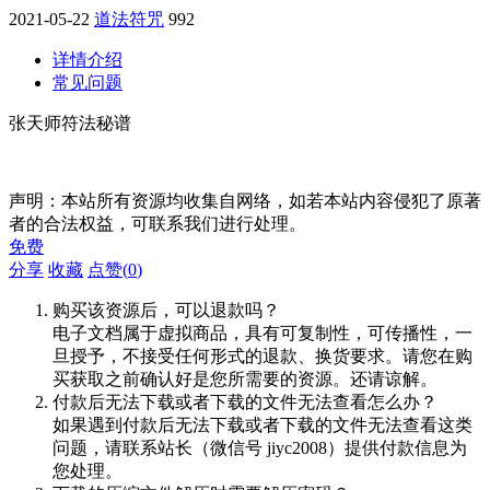
2021-05-22
道法符咒
992
详情介绍
常见问题
张天师符法秘谱
声明：本站所有资源均收集自网络，如若本站内容侵犯了原著
者的合法权益，可联系我们进行处理。
免费
分享
收藏
点赞(
0
)
购买该资源后，可以退款吗？
电子文档属于虚拟商品，具有可复制性，可传播性，一
旦授予，不接受任何形式的退款、换货要求。请您在购
买获取之前确认好是您所需要的资源。还请谅解。
付款后无法下载或者下载的文件无法查看怎么办？
如果遇到付款后无法下载或者下载的文件无法查看这类
问题，请联系站长（微信号 jiyc2008）提供付款信息为
您处理。