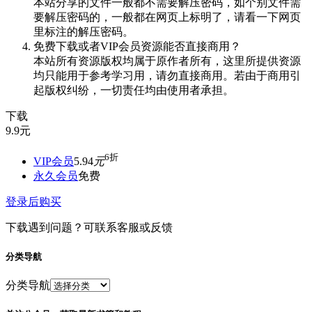
本站分享的文件一般都不需要解压密码，如个别文件需
要解压密码的，一般都在网页上标明了，请看一下网页
里标注的解压密码。
免费下载或者VIP会员资源能否直接商用？
本站所有资源版权均属于原作者所有，这里所提供资源
均只能用于参考学习用，请勿直接商用。若由于商用引
起版权纠纷，一切责任均由使用者承担。
下载
9.9
元
6折
VIP会员
5.94
元
永久会员
免费
登录后购买
下载遇到问题？可联系客服或反馈
分类导航
分类导航