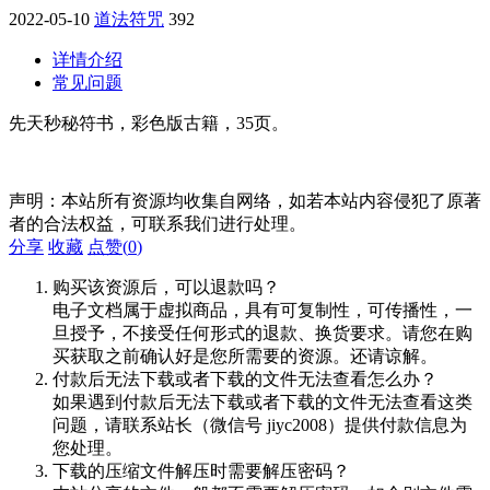
2022-05-10
道法符咒
392
详情介绍
常见问题
先天秒秘符书，彩色版古籍，35页。
声明：本站所有资源均收集自网络，如若本站内容侵犯了原著
者的合法权益，可联系我们进行处理。
分享
收藏
点赞(
0
)
购买该资源后，可以退款吗？
电子文档属于虚拟商品，具有可复制性，可传播性，一
旦授予，不接受任何形式的退款、换货要求。请您在购
买获取之前确认好是您所需要的资源。还请谅解。
付款后无法下载或者下载的文件无法查看怎么办？
如果遇到付款后无法下载或者下载的文件无法查看这类
问题，请联系站长（微信号 jiyc2008）提供付款信息为
您处理。
下载的压缩文件解压时需要解压密码？