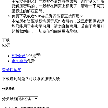
本站分享的文件一般都不需要解压密码，如个别文件需
要解压密码的，一般都在网页上标明了，请看一下网页
里标注的解压密码。
免费下载或者VIP会员资源能否直接商用？
本站所有资源版权均属于原作者所有，这里所提供资源
均只能用于参考学习用，请勿直接商用。若由于商用引
起版权纠纷，一切责任均由使用者承担。
下载
6.6
元
6折
VIP会员
3.96
元
永久会员
免费
登录后购买
下载遇到问题？可联系客服或反馈
分类导航
分类导航