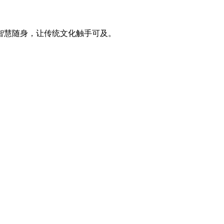
智慧随身，让传统文化触手可及。