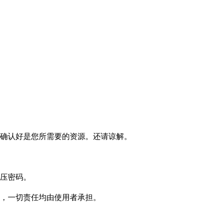
确认好是您所需要的资源。还请谅解。
压密码。
，一切责任均由使用者承担。