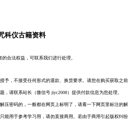
咒科仪古籍资料
者的合法权益，可联系我们进行处理。
授予，不接受任何形式的退款、换货要求。请您在购买获取之前
请联系站长（微信号 jiyc2008）提供付款信息为您处理。
解压密码的，一般都在网页上标明了，请看一下网页里标注的解
只能用于参考学习用，请勿直接商用。若由于商用引起版权纠纷