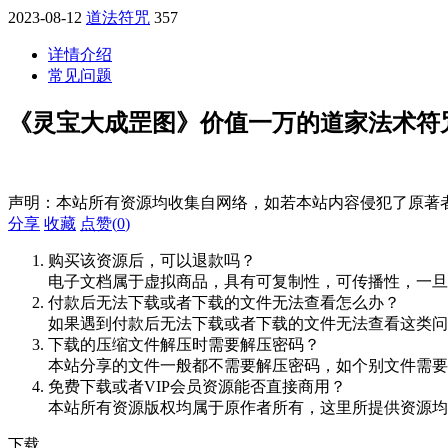
2023-08-12
道法符咒
357
详情介绍
常见问题
《灵宝大成罡图》价值一万的道家法术符
声明：本站所有资源均收集自网络，如若本站内容侵犯了原著
分享
收藏
点赞(
0
)
购买该资源后，可以退款吗？
电子文档属于虚拟商品，具有可复制性，可传播性，一旦
付款后无法下载或者下载的文件无法查看怎么办？
如果遇到付款后无法下载或者下载的文件无法查看这类问题，
下载的压缩文件解压时需要解压密码？
本站分享的文件一般都不需要解压密码，如个别文件需要
免费下载或者VIP会员资源能否直接商用？
本站所有资源版权均属于原作者所有，这里所提供资源均
下载