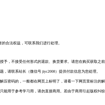
者的合法权益，可联系我们进行处理。
授予，不接受任何形式的退款、换货要求。请您在购买获取之前
请联系站长（微信号 jiyc2008）提供付款信息为您处理。
解压密码的，一般都在网页上标明了，请看一下网页里标注的解
只能用于参考学习用，请勿直接商用。若由于商用引起版权纠纷