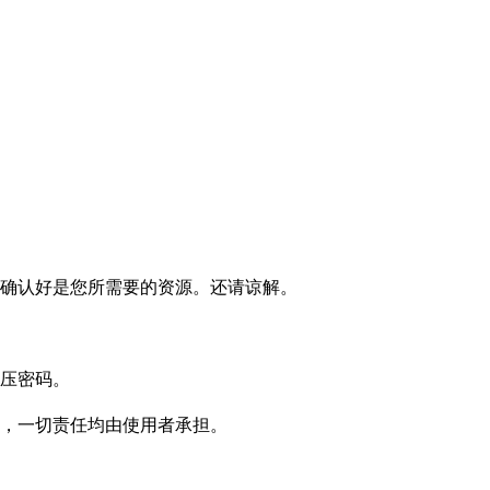
确认好是您所需要的资源。还请谅解。
压密码。
，一切责任均由使用者承担。