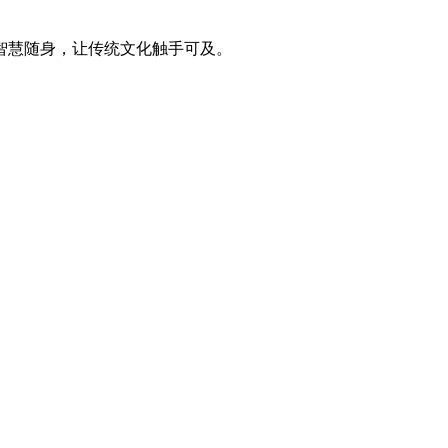
智慧随身，让传统文化触手可及。