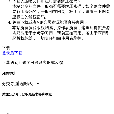
下载的压缩文件解压时需要解压密码？
本站分享的文件一般都不需要解压密码，如个别文件需
要解压密码的，一般都在网页上标明了，请看一下网页
里标注的解压密码。
免费下载或者VIP会员资源能否直接商用？
本站所有资源版权均属于原作者所有，这里所提供资源
均只能用于参考学习用，请勿直接商用。若由于商用引
起版权纠纷，一切责任均由使用者承担。
下载
登录后下载
下载遇到问题？可联系客服或反馈
分类导航
分类导航
关注公众号，获取最新书籍和教程