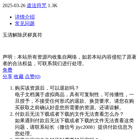
2025-03-26
道法符咒
1.3K
详情介绍
常见问题
玉清解除厌秽真符
声明：本站所有资源均收集自网络，如若本站内容侵犯了原著
者的合法权益，可联系我们进行处理。
免费
分享
收藏
点赞(
0
)
购买该资源后，可以退款吗？
电子文档属于虚拟商品，具有可复制性，可传播性，一
旦授予，不接受任何形式的退款、换货要求。请您在购
买获取之前确认好是您所需要的资源。还请谅解。
付款后无法下载或者下载的文件无法查看怎么办？
如果遇到付款后无法下载或者下载的文件无法查看这类
问题，请联系站长（微信号 jiyc2008）提供付款信息为
您处理。