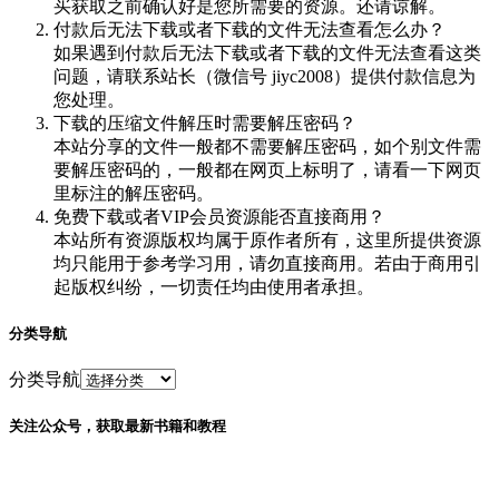
买获取之前确认好是您所需要的资源。还请谅解。
付款后无法下载或者下载的文件无法查看怎么办？
如果遇到付款后无法下载或者下载的文件无法查看这类
问题，请联系站长（微信号 jiyc2008）提供付款信息为
您处理。
下载的压缩文件解压时需要解压密码？
本站分享的文件一般都不需要解压密码，如个别文件需
要解压密码的，一般都在网页上标明了，请看一下网页
里标注的解压密码。
免费下载或者VIP会员资源能否直接商用？
本站所有资源版权均属于原作者所有，这里所提供资源
均只能用于参考学习用，请勿直接商用。若由于商用引
起版权纠纷，一切责任均由使用者承担。
分类导航
分类导航
关注公众号，获取最新书籍和教程