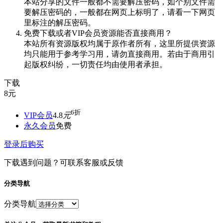
本站分享的文件一般都不需要解压密码，如个别文件需
要解压密码的，一般都在网页上标明了，请看一下网页
里标注的解压密码。
免费下载或者VIP会员资源能否直接商用？
本站所有资源版权均属于原作者所有，这里所提供资源
均只能用于参考学习用，请勿直接商用。若由于商用引
起版权纠纷，一切责任均由使用者承担。
下载
8
元
6折
VIP会员
4.8
元
永久会员
免费
登录后购买
下载遇到问题？可联系客服或反馈
分类导航
分类导航