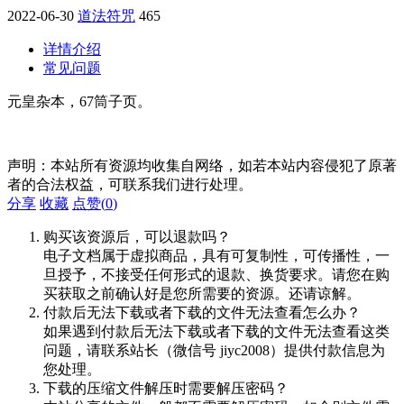
2022-06-30
道法符咒
465
详情介绍
常见问题
元皇杂本，67筒子页。
声明：本站所有资源均收集自网络，如若本站内容侵犯了原著
者的合法权益，可联系我们进行处理。
分享
收藏
点赞(
0
)
购买该资源后，可以退款吗？
电子文档属于虚拟商品，具有可复制性，可传播性，一
旦授予，不接受任何形式的退款、换货要求。请您在购
买获取之前确认好是您所需要的资源。还请谅解。
付款后无法下载或者下载的文件无法查看怎么办？
如果遇到付款后无法下载或者下载的文件无法查看这类
问题，请联系站长（微信号 jiyc2008）提供付款信息为
您处理。
下载的压缩文件解压时需要解压密码？