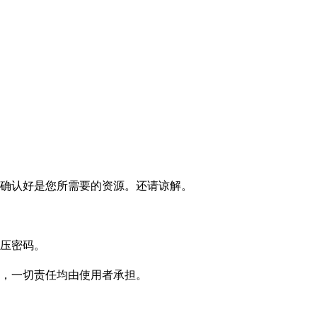
确认好是您所需要的资源。还请谅解。
压密码。
，一切责任均由使用者承担。