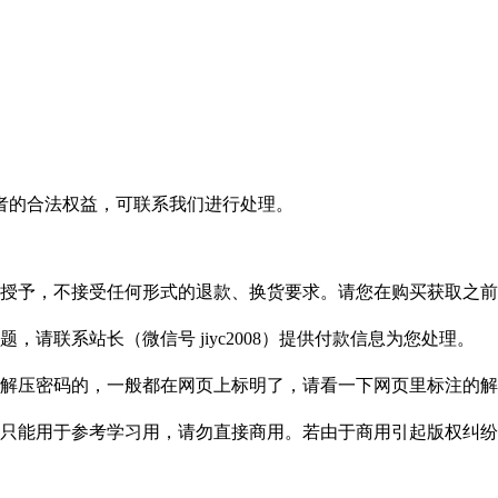
者的合法权益，可联系我们进行处理。
授予，不接受任何形式的退款、换货要求。请您在购买获取之前
请联系站长（微信号 jiyc2008）提供付款信息为您处理。
解压密码的，一般都在网页上标明了，请看一下网页里标注的解
只能用于参考学习用，请勿直接商用。若由于商用引起版权纠纷