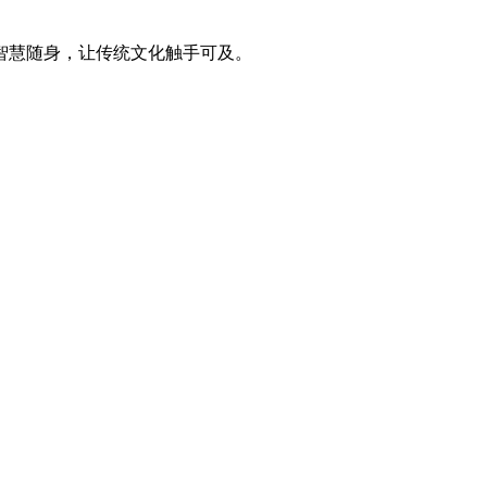
智慧随身，让传统文化触手可及。