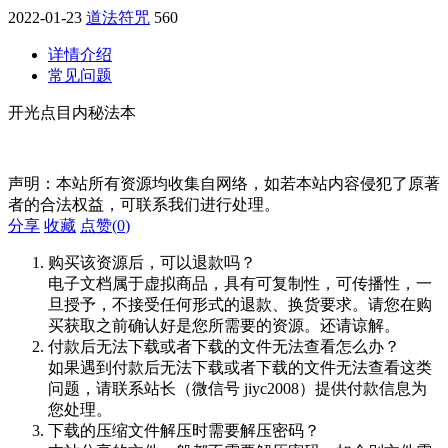
2022-01-23
道法符咒
560
详情介绍
常见问题
开光点目内秘法本
声明：本站所有资源均收集自网络，如若本站内容侵犯了原著
者的合法权益，可联系我们进行处理。
分享
收藏
点赞(
0
)
购买该资源后，可以退款吗？
电子文档属于虚拟商品，具有可复制性，可传播性，一
旦授予，不接受任何形式的退款、换货要求。请您在购
买获取之前确认好是您所需要的资源。还请谅解。
付款后无法下载或者下载的文件无法查看怎么办？
如果遇到付款后无法下载或者下载的文件无法查看这类
问题，请联系站长（微信号 jiyc2008）提供付款信息为
您处理。
下载的压缩文件解压时需要解压密码？