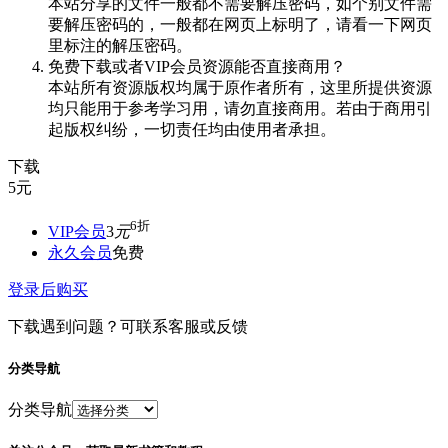
本站分享的文件一般都不需要解压密码，如个别文件需
要解压密码的，一般都在网页上标明了，请看一下网页
里标注的解压密码。
免费下载或者VIP会员资源能否直接商用？
本站所有资源版权均属于原作者所有，这里所提供资源
均只能用于参考学习用，请勿直接商用。若由于商用引
起版权纠纷，一切责任均由使用者承担。
下载
5
元
6折
VIP会员
3
元
永久会员
免费
登录后购买
下载遇到问题？可联系客服或反馈
分类导航
分类导航