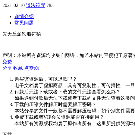
2021-02-10
道法符咒
783
详情介绍
常见问题
先天丘派铁船符秘
声明：本站所有资源均收集自网络，如若本站内容侵犯了原著
免费
分享
收藏
点赞(
0
)
购买该资源后，可以退款吗？
电子文档属于虚拟商品，具有可复制性，可传播性，一旦
付款后无法下载或者下载的文件无法查看怎么办？
如果遇到付款后无法下载或者下载的文件无法查看这类问题，
下载的压缩文件解压时需要解压密码？
本站分享的文件一般都不需要解压密码，如个别文件需要
免费下载或者VIP会员资源能否直接商用？
本站所有资源版权均属于原作者所有，这里所提供资源均
下载