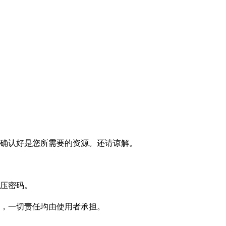
确认好是您所需要的资源。还请谅解。
压密码。
，一切责任均由使用者承担。