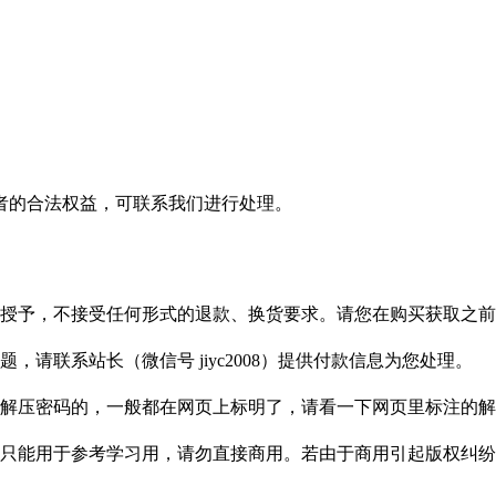
者的合法权益，可联系我们进行处理。
授予，不接受任何形式的退款、换货要求。请您在购买获取之前
请联系站长（微信号 jiyc2008）提供付款信息为您处理。
解压密码的，一般都在网页上标明了，请看一下网页里标注的解
只能用于参考学习用，请勿直接商用。若由于商用引起版权纠纷