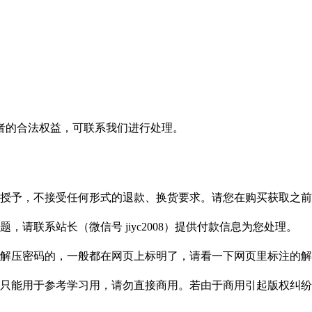
者的合法权益，可联系我们进行处理。
授予，不接受任何形式的退款、换货要求。请您在购买获取之前
请联系站长（微信号 jiyc2008）提供付款信息为您处理。
解压密码的，一般都在网页上标明了，请看一下网页里标注的解
只能用于参考学习用，请勿直接商用。若由于商用引起版权纠纷