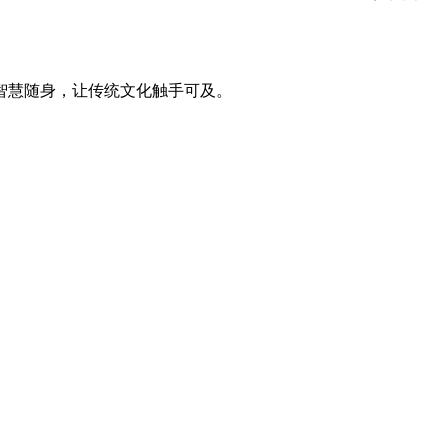
智慧随身，让传统文化触手可及。