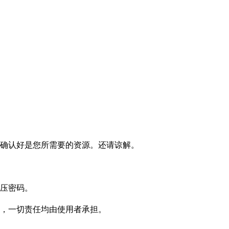
确认好是您所需要的资源。还请谅解。
压密码。
，一切责任均由使用者承担。