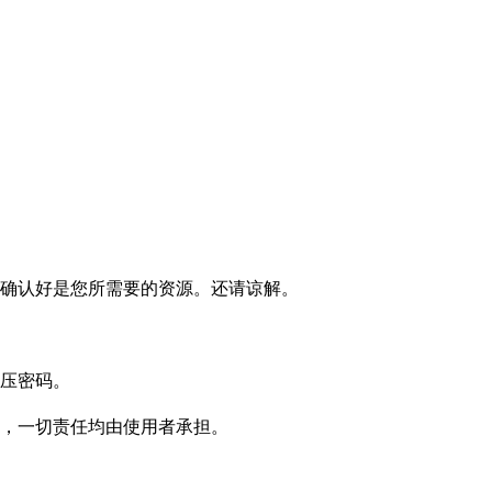
确认好是您所需要的资源。还请谅解。
压密码。
，一切责任均由使用者承担。