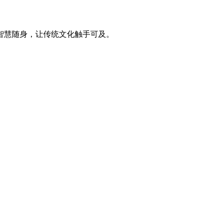
智慧随身，让传统文化触手可及。