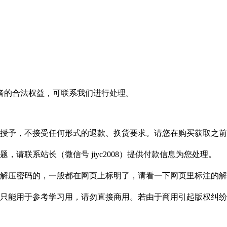
者的合法权益，可联系我们进行处理。
授予，不接受任何形式的退款、换货要求。请您在购买获取之前
请联系站长（微信号 jiyc2008）提供付款信息为您处理。
解压密码的，一般都在网页上标明了，请看一下网页里标注的解
只能用于参考学习用，请勿直接商用。若由于商用引起版权纠纷