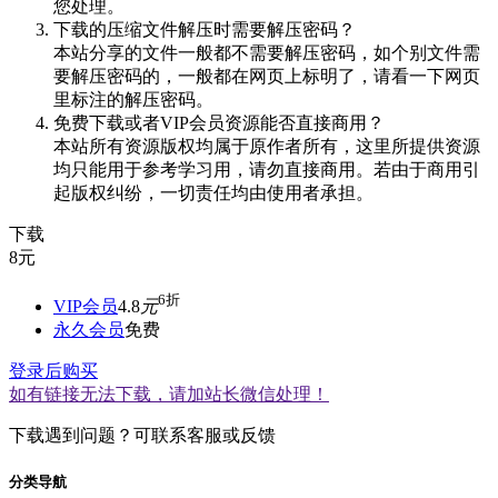
您处理。
下载的压缩文件解压时需要解压密码？
本站分享的文件一般都不需要解压密码，如个别文件需
要解压密码的，一般都在网页上标明了，请看一下网页
里标注的解压密码。
免费下载或者VIP会员资源能否直接商用？
本站所有资源版权均属于原作者所有，这里所提供资源
均只能用于参考学习用，请勿直接商用。若由于商用引
起版权纠纷，一切责任均由使用者承担。
下载
8
元
6折
VIP会员
4.8
元
永久会员
免费
登录后购买
如有链接无法下载，请加站长微信处理！
下载遇到问题？可联系客服或反馈
分类导航