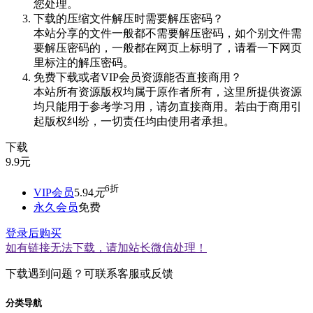
您处理。
下载的压缩文件解压时需要解压密码？
本站分享的文件一般都不需要解压密码，如个别文件需
要解压密码的，一般都在网页上标明了，请看一下网页
里标注的解压密码。
免费下载或者VIP会员资源能否直接商用？
本站所有资源版权均属于原作者所有，这里所提供资源
均只能用于参考学习用，请勿直接商用。若由于商用引
起版权纠纷，一切责任均由使用者承担。
下载
9.9
元
6折
VIP会员
5.94
元
永久会员
免费
登录后购买
如有链接无法下载，请加站长微信处理！
下载遇到问题？可联系客服或反馈
分类导航