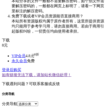
本站分享的文件一般都不需要解压密码，如个别文件需
要解压密码的，一般都在网页上标明了，请看一下网页
里标注的解压密码。
免费下载或者VIP会员资源能否直接商用？
本站所有资源版权均属于原作者所有，这里所提供资源
均只能用于参考学习用，请勿直接商用。若由于商用引
起版权纠纷，一切责任均由使用者承担。
下载
8
元
6折
VIP会员
4.8
元
永久会员
免费
登录后购买
如有链接无法下载，请加站长微信处理！
下载遇到问题？可联系客服或反馈
分类导航
分类导航