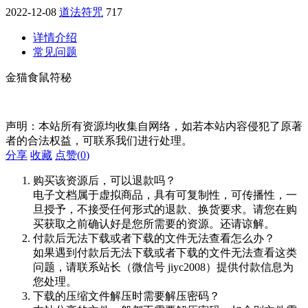
2022-12-08
道法符咒
717
详情介绍
常见问题
金猫食鼠符秘
声明：本站所有资源均收集自网络，如若本站内容侵犯了原著
者的合法权益，可联系我们进行处理。
分享
收藏
点赞(
0
)
购买该资源后，可以退款吗？
电子文档属于虚拟商品，具有可复制性，可传播性，一
旦授予，不接受任何形式的退款、换货要求。请您在购
买获取之前确认好是您所需要的资源。还请谅解。
付款后无法下载或者下载的文件无法查看怎么办？
如果遇到付款后无法下载或者下载的文件无法查看这类
问题，请联系站长（微信号 jiyc2008）提供付款信息为
您处理。
下载的压缩文件解压时需要解压密码？