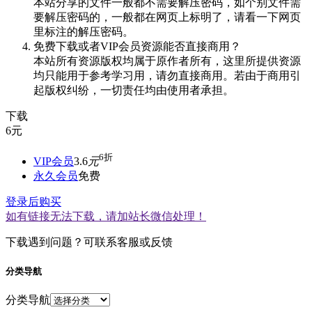
本站分享的文件一般都不需要解压密码，如个别文件需
要解压密码的，一般都在网页上标明了，请看一下网页
里标注的解压密码。
免费下载或者VIP会员资源能否直接商用？
本站所有资源版权均属于原作者所有，这里所提供资源
均只能用于参考学习用，请勿直接商用。若由于商用引
起版权纠纷，一切责任均由使用者承担。
下载
6
元
6折
VIP会员
3.6
元
永久会员
免费
登录后购买
如有链接无法下载，请加站长微信处理！
下载遇到问题？可联系客服或反馈
分类导航
分类导航