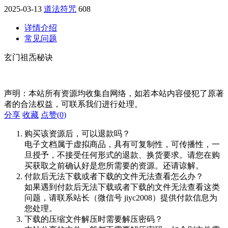
2025-03-13
道法符咒
608
详情介绍
常见问题
玄门祖炁秘诀
声明：本站所有资源均收集自网络，如若本站内容侵犯了原著
者的合法权益，可联系我们进行处理。
分享
收藏
点赞(
0
)
购买该资源后，可以退款吗？
电子文档属于虚拟商品，具有可复制性，可传播性，一
旦授予，不接受任何形式的退款、换货要求。请您在购
买获取之前确认好是您所需要的资源。还请谅解。
付款后无法下载或者下载的文件无法查看怎么办？
如果遇到付款后无法下载或者下载的文件无法查看这类
问题，请联系站长（微信号 jiyc2008）提供付款信息为
您处理。
下载的压缩文件解压时需要解压密码？