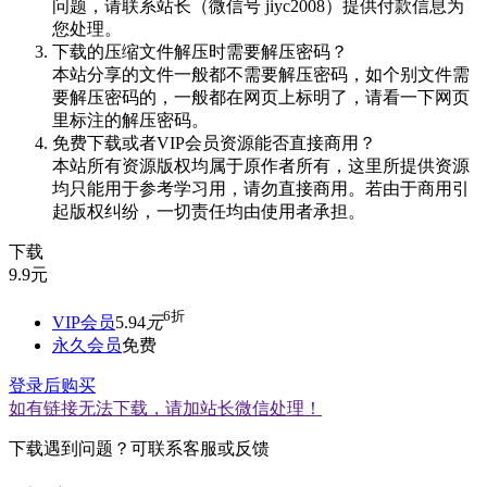
问题，请联系站长（微信号 jiyc2008）提供付款信息为
您处理。
下载的压缩文件解压时需要解压密码？
本站分享的文件一般都不需要解压密码，如个别文件需
要解压密码的，一般都在网页上标明了，请看一下网页
里标注的解压密码。
免费下载或者VIP会员资源能否直接商用？
本站所有资源版权均属于原作者所有，这里所提供资源
均只能用于参考学习用，请勿直接商用。若由于商用引
起版权纠纷，一切责任均由使用者承担。
下载
9.9
元
6折
VIP会员
5.94
元
永久会员
免费
登录后购买
如有链接无法下载，请加站长微信处理！
下载遇到问题？可联系客服或反馈