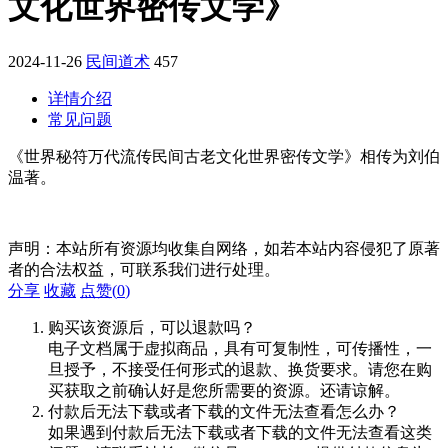
文化世界密传文学》
2024-11-26
民间道术
457
详情介绍
常见问题
《世界秘符万代流传民间古老文化世界密传文学》相传为刘伯
温著。
声明：本站所有资源均收集自网络，如若本站内容侵犯了原著
者的合法权益，可联系我们进行处理。
分享
收藏
点赞(
0
)
购买该资源后，可以退款吗？
电子文档属于虚拟商品，具有可复制性，可传播性，一
旦授予，不接受任何形式的退款、换货要求。请您在购
买获取之前确认好是您所需要的资源。还请谅解。
付款后无法下载或者下载的文件无法查看怎么办？
如果遇到付款后无法下载或者下载的文件无法查看这类