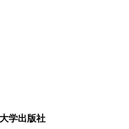
医大学出版社