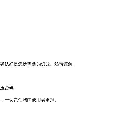
确认好是您所需要的资源。还请谅解。
压密码。
，一切责任均由使用者承担。