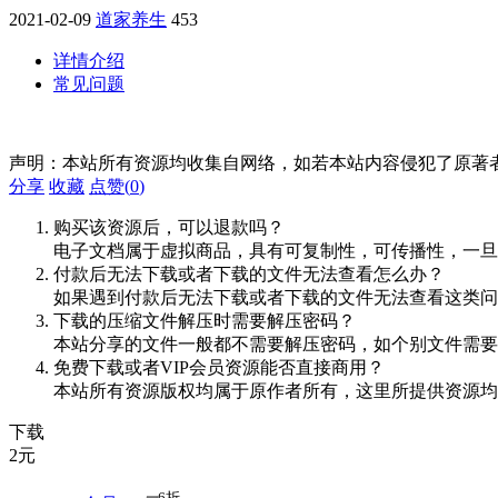
2021-02-09
道家养生
453
详情介绍
常见问题
声明：本站所有资源均收集自网络，如若本站内容侵犯了原著
分享
收藏
点赞(
0
)
购买该资源后，可以退款吗？
电子文档属于虚拟商品，具有可复制性，可传播性，一旦
付款后无法下载或者下载的文件无法查看怎么办？
如果遇到付款后无法下载或者下载的文件无法查看这类问题，
下载的压缩文件解压时需要解压密码？
本站分享的文件一般都不需要解压密码，如个别文件需要
免费下载或者VIP会员资源能否直接商用？
本站所有资源版权均属于原作者所有，这里所提供资源均
下载
2
元
6折