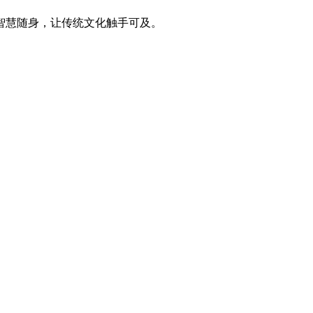
智慧随身，让传统文化触手可及。