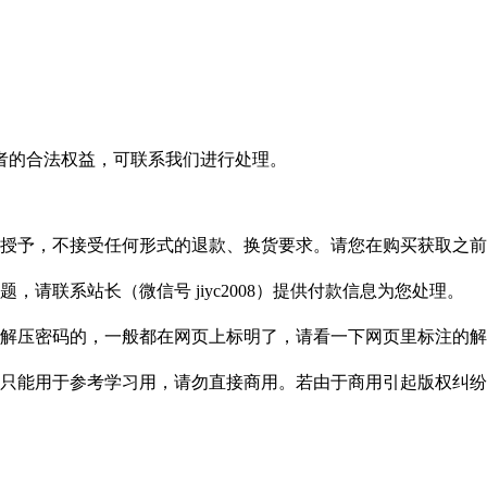
者的合法权益，可联系我们进行处理。
授予，不接受任何形式的退款、换货要求。请您在购买获取之前
请联系站长（微信号 jiyc2008）提供付款信息为您处理。
解压密码的，一般都在网页上标明了，请看一下网页里标注的解
只能用于参考学习用，请勿直接商用。若由于商用引起版权纠纷