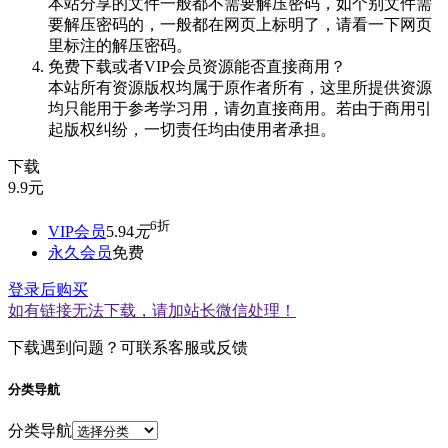
本站分享的文件一般都不需要解压密码，如个别文件需
要解压密码的，一般都在网页上标明了，请看一下网页
里标注的解压密码。
免费下载或者VIP会员资源能否直接商用？
本站所有资源版权均属于原作者所有，这里所提供资源
均只能用于参考学习用，请勿直接商用。若由于商用引
起版权纠纷，一切责任均由使用者承担。
下载
9.9
元
6折
VIP会员
5.94
元
永久会员
免费
登录后购买
如有链接无法下载，请加站长微信处理！
下载遇到问题？可联系客服或反馈
分类导航
分类导航