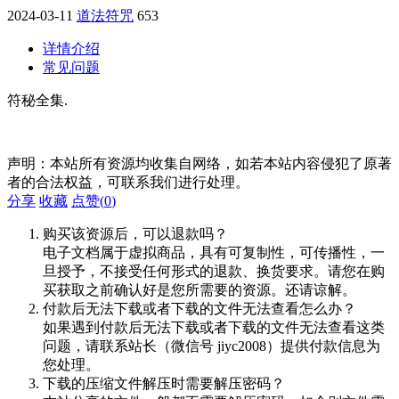
2024-03-11
道法符咒
653
详情介绍
常见问题
符秘全集.
声明：本站所有资源均收集自网络，如若本站内容侵犯了原著
者的合法权益，可联系我们进行处理。
分享
收藏
点赞(
0
)
购买该资源后，可以退款吗？
电子文档属于虚拟商品，具有可复制性，可传播性，一
旦授予，不接受任何形式的退款、换货要求。请您在购
买获取之前确认好是您所需要的资源。还请谅解。
付款后无法下载或者下载的文件无法查看怎么办？
如果遇到付款后无法下载或者下载的文件无法查看这类
问题，请联系站长（微信号 jiyc2008）提供付款信息为
您处理。
下载的压缩文件解压时需要解压密码？