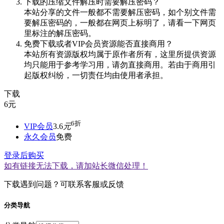
下载的压缩文件解压时需要解压密码？
本站分享的文件一般都不需要解压密码，如个别文件需
要解压密码的，一般都在网页上标明了，请看一下网页
里标注的解压密码。
免费下载或者VIP会员资源能否直接商用？
本站所有资源版权均属于原作者所有，这里所提供资源
均只能用于参考学习用，请勿直接商用。若由于商用引
起版权纠纷，一切责任均由使用者承担。
下载
6
元
6折
VIP会员
3.6
元
永久会员
免费
登录后购买
如有链接无法下载，请加站长微信处理！
下载遇到问题？可联系客服或反馈
分类导航