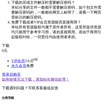
下载的压缩文件解压时需要解压密码？
本站分享的文件一般都不需要解压密码，如个别文件需
要解压密码的，一般都在网页上标明了，请看一下网页
里标注的解压密码。
免费下载或者VIP会员资源能否直接商用？
本站所有资源版权均属于原作者所有，这里所提供资源
均只能用于参考学习用，请勿直接商用。若由于商用引
起版权纠纷，一切责任均由使用者承担。
下载
6
元
6折
VIP会员
3.6
元
永久会员
免费
登录后购买
如有链接无法下载，请加站长微信处理！
下载遇到问题？可联系客服或反馈
分类导航