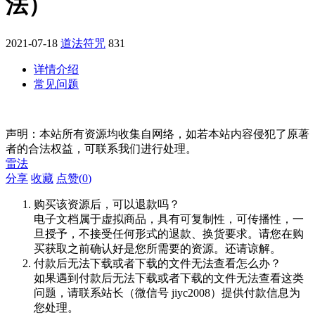
法）
2021-07-18
道法符咒
831
详情介绍
常见问题
声明：本站所有资源均收集自网络，如若本站内容侵犯了原著
者的合法权益，可联系我们进行处理。
雷法
分享
收藏
点赞(
0
)
购买该资源后，可以退款吗？
电子文档属于虚拟商品，具有可复制性，可传播性，一
旦授予，不接受任何形式的退款、换货要求。请您在购
买获取之前确认好是您所需要的资源。还请谅解。
付款后无法下载或者下载的文件无法查看怎么办？
如果遇到付款后无法下载或者下载的文件无法查看这类
问题，请联系站长（微信号 jiyc2008）提供付款信息为
您处理。