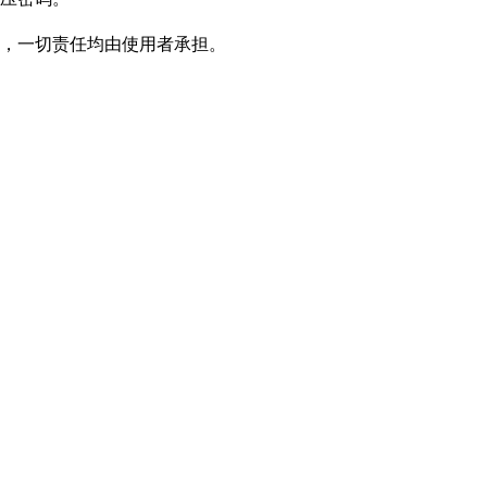
，一切责任均由使用者承担。