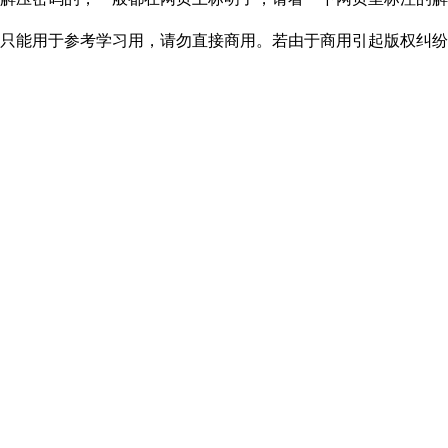
只能用于参考学习用，请勿直接商用。若由于商用引起版权纠纷