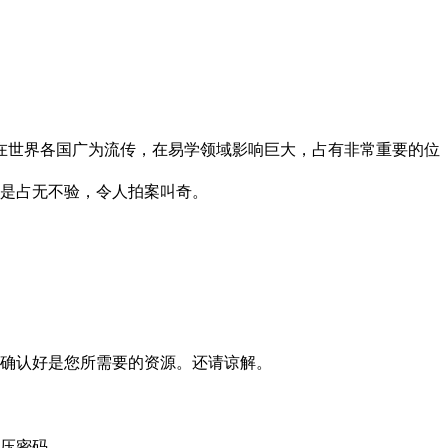
在世界各国广为流传，在易学领域影响巨大，占有非常重要的位
且是占无不验，令人拍案叫奇。
确认好是您所需要的资源。还请谅解。
压密码。