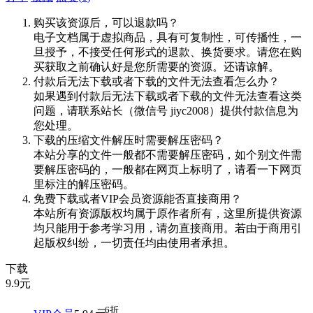
购买该资源后，可以退款吗？
电子文档属于虚拟商品，具有可复制性，可传播性，一
旦授予，不接受任何形式的退款、换货要求。请您在购
买获取之前确认好是您所需要的资源。还请谅解。
付款后无法下载或者下载的文件无法查看怎么办？
如果遇到付款后无法下载或者下载的文件无法查看这类
问题，请联系站长（微信号 jiyc2008）提供付款信息为
您处理。
下载的压缩文件解压时需要解压密码？
本站分享的文件一般都不需要解压密码，如个别文件需
要解压密码的，一般都在网页上标明了，请看一下网页
里标注的解压密码。
免费下载或者VIP会员资源能否直接商用？
本站所有资源版权均属于原作者所有，这里所提供资源
均只能用于参考学习用，请勿直接商用。若由于商用引
起版权纠纷，一切责任均由使用者承担。
下载
9.9
元
6折