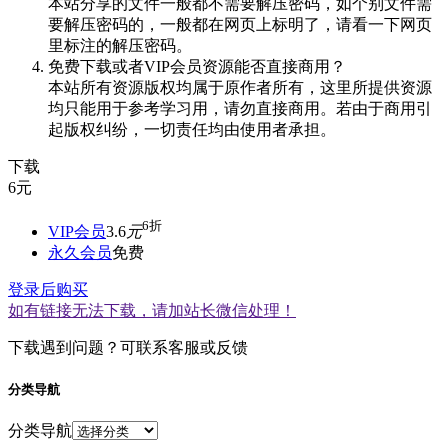
本站分享的文件一般都不需要解压密码，如个别文件需
要解压密码的，一般都在网页上标明了，请看一下网页
里标注的解压密码。
免费下载或者VIP会员资源能否直接商用？
本站所有资源版权均属于原作者所有，这里所提供资源
均只能用于参考学习用，请勿直接商用。若由于商用引
起版权纠纷，一切责任均由使用者承担。
下载
6
元
6折
VIP会员
3.6
元
永久会员
免费
登录后购买
如有链接无法下载，请加站长微信处理！
下载遇到问题？可联系客服或反馈
分类导航
分类导航