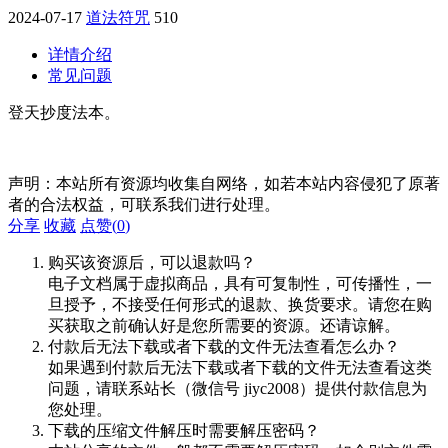
2024-07-17
道法符咒
510
详情介绍
常见问题
登天抄度法本。
声明：本站所有资源均收集自网络，如若本站内容侵犯了原著
者的合法权益，可联系我们进行处理。
分享
收藏
点赞(
0
)
购买该资源后，可以退款吗？
电子文档属于虚拟商品，具有可复制性，可传播性，一
旦授予，不接受任何形式的退款、换货要求。请您在购
买获取之前确认好是您所需要的资源。还请谅解。
付款后无法下载或者下载的文件无法查看怎么办？
如果遇到付款后无法下载或者下载的文件无法查看这类
问题，请联系站长（微信号 jiyc2008）提供付款信息为
您处理。
下载的压缩文件解压时需要解压密码？