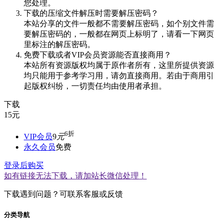
您处理。
下载的压缩文件解压时需要解压密码？
本站分享的文件一般都不需要解压密码，如个别文件需
要解压密码的，一般都在网页上标明了，请看一下网页
里标注的解压密码。
免费下载或者VIP会员资源能否直接商用？
本站所有资源版权均属于原作者所有，这里所提供资源
均只能用于参考学习用，请勿直接商用。若由于商用引
起版权纠纷，一切责任均由使用者承担。
下载
15
元
6折
VIP会员
9
元
永久会员
免费
登录后购买
如有链接无法下载，请加站长微信处理！
下载遇到问题？可联系客服或反馈
分类导航