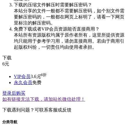
下载的压缩文件解压时需要解压密码？
本站分享的文件一般都不需要解压密码，如个别文件需
要解压密码的，一般都在网页上标明了，请看一下网页
里标注的解压密码。
免费下载或者VIP会员资源能否直接商用？
本站所有资源版权均属于原作者所有，这里所提供资源
均只能用于参考学习用，请勿直接商用。若由于商用引
起版权纠纷，一切责任均由使用者承担。
下载
6
元
6折
VIP会员
3.6
元
永久会员
免费
登录后购买
如有链接无法下载，请加站长微信处理！
下载遇到问题？可联系客服或反馈
分类导航