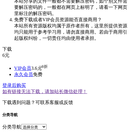
本站分享的文件一般都不需要解压密码，如个别文件需
要解压密码的，一般都在网页上标明了，请看一下网页
里标注的解压密码。
免费下载或者VIP会员资源能否直接商用？
本站所有资源版权均属于原作者所有，这里所提供资源
均只能用于参考学习用，请勿直接商用。若由于商用引
起版权纠纷，一切责任均由使用者承担。
下载
6
元
6折
VIP会员
3.6
元
永久会员
免费
登录后购买
如有链接无法下载，请加站长微信处理！
下载遇到问题？可联系客服或反馈
分类导航
分类导航