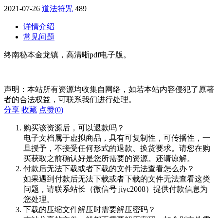
2021-07-26
道法符咒
489
详情介绍
常见问题
终南秘本金龙镇，高清晰pdf电子版。
声明：本站所有资源均收集自网络，如若本站内容侵犯了原著
者的合法权益，可联系我们进行处理。
分享
收藏
点赞(
0
)
购买该资源后，可以退款吗？
电子文档属于虚拟商品，具有可复制性，可传播性，一
旦授予，不接受任何形式的退款、换货要求。请您在购
买获取之前确认好是您所需要的资源。还请谅解。
付款后无法下载或者下载的文件无法查看怎么办？
如果遇到付款后无法下载或者下载的文件无法查看这类
问题，请联系站长（微信号 jiyc2008）提供付款信息为
您处理。
下载的压缩文件解压时需要解压密码？