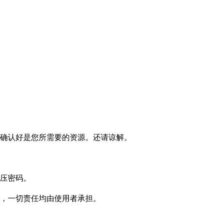
确认好是您所需要的资源。还请谅解。
压密码。
，一切责任均由使用者承担。