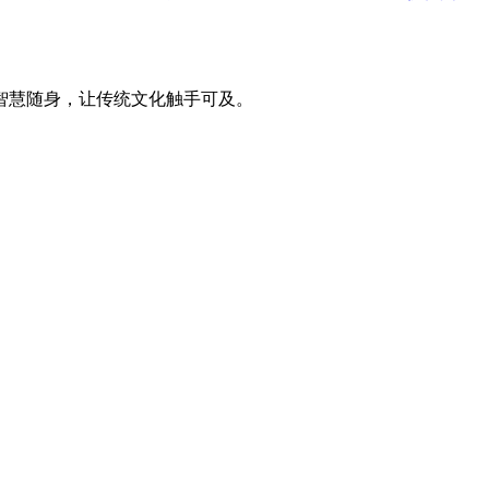
智慧随身，让传统文化触手可及。