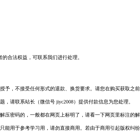
者的合法权益，可联系我们进行处理。
授予，不接受任何形式的退款、换货要求。请您在购买获取之前
请联系站长（微信号 jiyc2008）提供付款信息为您处理。
解压密码的，一般都在网页上标明了，请看一下网页里标注的解
只能用于参考学习用，请勿直接商用。若由于商用引起版权纠纷