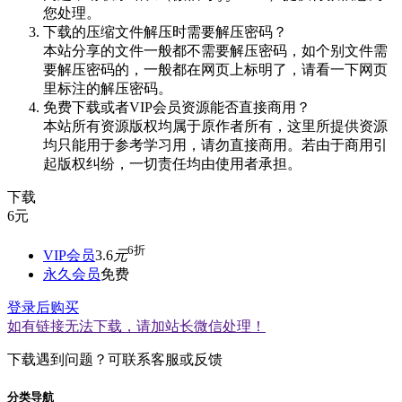
您处理。
下载的压缩文件解压时需要解压密码？
本站分享的文件一般都不需要解压密码，如个别文件需
要解压密码的，一般都在网页上标明了，请看一下网页
里标注的解压密码。
免费下载或者VIP会员资源能否直接商用？
本站所有资源版权均属于原作者所有，这里所提供资源
均只能用于参考学习用，请勿直接商用。若由于商用引
起版权纠纷，一切责任均由使用者承担。
下载
6
元
6折
VIP会员
3.6
元
永久会员
免费
登录后购买
如有链接无法下载，请加站长微信处理！
下载遇到问题？可联系客服或反馈
分类导航