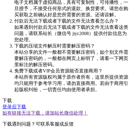
电子文档属于虚拟商品，具有可复制性，可传播性，一
旦授予，不接受任何形式的退款、换货要求。请您在购
买获取之前确认好是您所需要的资源。还请谅解。
付款后无法下载或者下载的文件无法查看怎么办？
如果遇到付款后无法下载或者下载的文件无法查看这类
问题，请联系站长（微信号 jiyc2008）提供付款信息为
您处理。
下载的压缩文件解压时需要解压密码？
本站分享的文件一般都不需要解压密码，如个别文件需
要解压密码的，一般都在网页上标明了，请看一下网页
里标注的解压密码。
免费下载或者VIP会员资源能否直接商用？
本站所有资源版权均属于原作者所有，这里所提供资源
均只能用于参考学习用，请勿直接商用。若由于商用引
起版权纠纷，一切责任均由使用者承担。
下载
登录后下载
如有链接无法下载，请加站长微信处理！
下载遇到问题？可联系客服或反馈