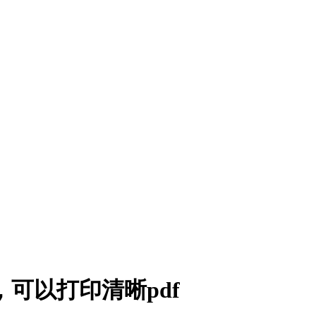
可以打印清晰pdf