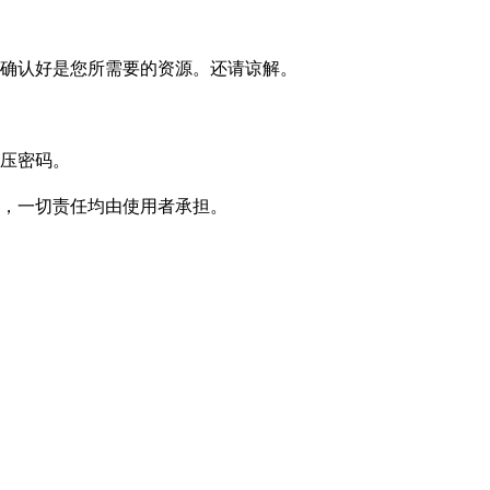
确认好是您所需要的资源。还请谅解。
压密码。
，一切责任均由使用者承担。