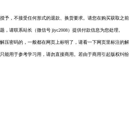
授予，不接受任何形式的退款、换货要求。请您在购买获取之前
请联系站长（微信号 jiyc2008）提供付款信息为您处理。
解压密码的，一般都在网页上标明了，请看一下网页里标注的解
只能用于参考学习用，请勿直接商用。若由于商用引起版权纠纷