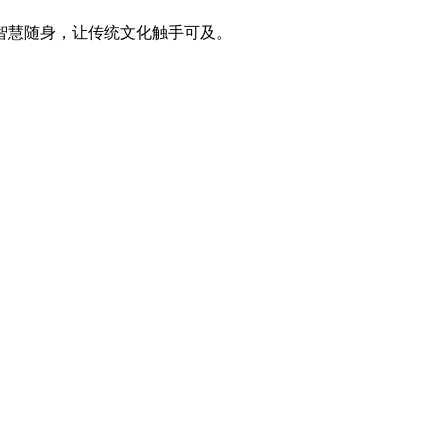
智慧随身，让传统文化触手可及。