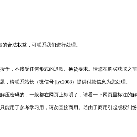
者的合法权益，可联系我们进行处理。
授予，不接受任何形式的退款、换货要求。请您在购买获取之前
请联系站长（微信号 jiyc2008）提供付款信息为您处理。
解压密码的，一般都在网页上标明了，请看一下网页里标注的解
只能用于参考学习用，请勿直接商用。若由于商用引起版权纠纷