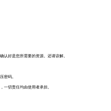
确认好是您所需要的资源。还请谅解。
压密码。
，一切责任均由使用者承担。