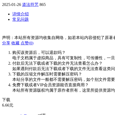
2025-01-26
道法符咒
865
详情介绍
常见问题
声明：本站所有资源均收集自网络，如若本站内容侵犯了原著
分享
收藏
点赞(
0
)
购买该资源后，可以退款吗？
电子文档属于虚拟商品，具有可复制性，可传播性，一旦
付款后无法下载或者下载的文件无法查看怎么办？
如果遇到付款后无法下载或者下载的文件无法查看这类问题，
下载的压缩文件解压时需要解压密码？
本站分享的文件一般都不需要解压密码，如个别文件需要
免费下载或者VIP会员资源能否直接商用？
本站所有资源版权均属于原作者所有，这里所提供资源均
下载
6.66
元
6折