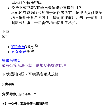
里标注的解压密码。
免费下载或者VIP会员资源能否直接商用？
本站所有资源版权均属于原作者所有，这里所提供资源
均只能用于参考学习用，请勿直接商用。若由于商用引
起版权纠纷，一切责任均由使用者承担。
下载
6
元
6折
VIP会员
3.6
元
永久会员
免费
登录后购买
如有链接无法下载，请加站长微信处理！
下载遇到问题？可联系客服或反馈
分类导航
分类导航
关注公众号，获取最新书籍和教程