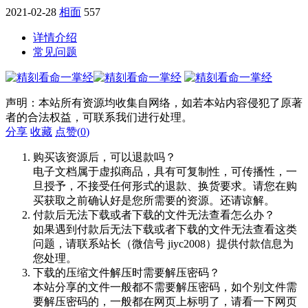
2021-02-28
相面
557
详情介绍
常见问题
声明：本站所有资源均收集自网络，如若本站内容侵犯了原著
者的合法权益，可联系我们进行处理。
分享
收藏
点赞(
0
)
购买该资源后，可以退款吗？
电子文档属于虚拟商品，具有可复制性，可传播性，一
旦授予，不接受任何形式的退款、换货要求。请您在购
买获取之前确认好是您所需要的资源。还请谅解。
付款后无法下载或者下载的文件无法查看怎么办？
如果遇到付款后无法下载或者下载的文件无法查看这类
问题，请联系站长（微信号 jiyc2008）提供付款信息为
您处理。
下载的压缩文件解压时需要解压密码？
本站分享的文件一般都不需要解压密码，如个别文件需
要解压密码的，一般都在网页上标明了，请看一下网页