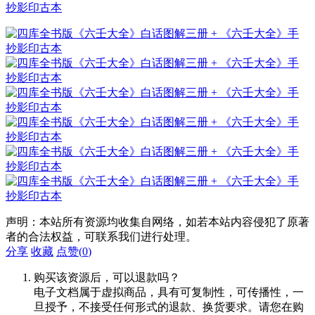
声明：本站所有资源均收集自网络，如若本站内容侵犯了原著
者的合法权益，可联系我们进行处理。
分享
收藏
点赞(
0
)
购买该资源后，可以退款吗？
电子文档属于虚拟商品，具有可复制性，可传播性，一
旦授予，不接受任何形式的退款、换货要求。请您在购