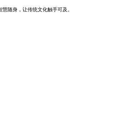
智慧随身，让传统文化触手可及。