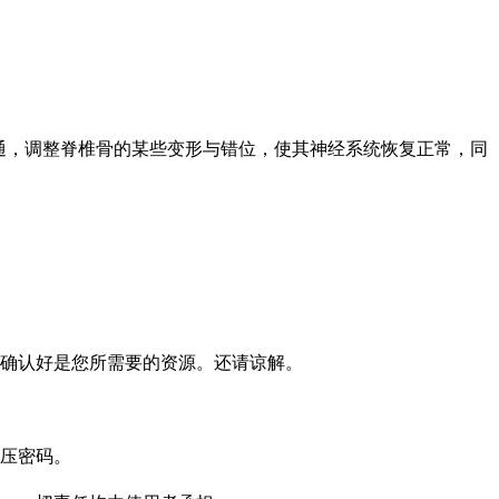
通，调整脊椎骨的某些变形与错位，使其神经系统恢复正常，同
确认好是您所需要的资源。还请谅解。
压密码。