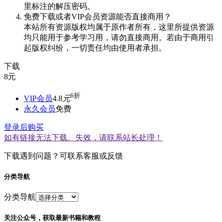
里标注的解压密码。
免费下载或者VIP会员资源能否直接商用？
本站所有资源版权均属于原作者所有，这里所提供资源
均只能用于参考学习用，请勿直接商用。若由于商用引
起版权纠纷，一切责任均由使用者承担。
下载
8
元
6折
VIP会员
4.8
元
永久会员
免费
登录后购买
如有链接无法下载、失效，请联系站长处理！
下载遇到问题？可联系客服或反馈
分类导航
分类导航
关注公众号，获取最新书籍和教程