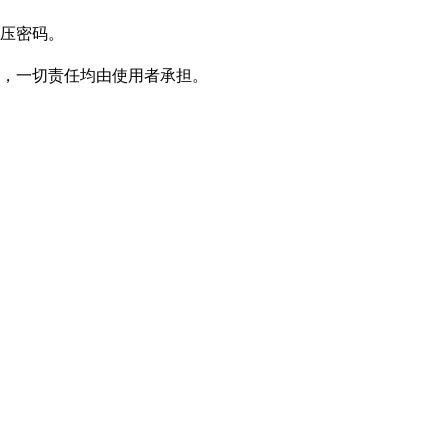
压密码。
，一切责任均由使用者承担。