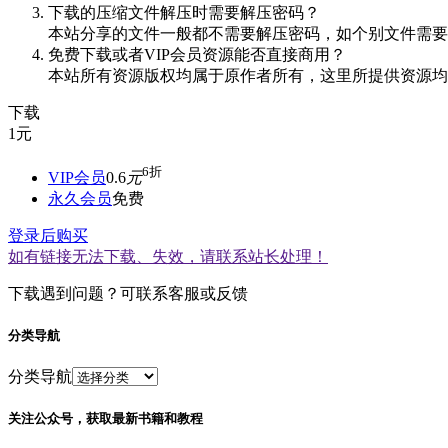
下载的压缩文件解压时需要解压密码？
本站分享的文件一般都不需要解压密码，如个别文件需要
免费下载或者VIP会员资源能否直接商用？
本站所有资源版权均属于原作者所有，这里所提供资源均
下载
1
元
6折
VIP会员
0.6
元
永久会员
免费
登录后购买
如有链接无法下载、失效，请联系站长处理！
下载遇到问题？可联系客服或反馈
分类导航
分类导航
关注公众号，获取最新书籍和教程