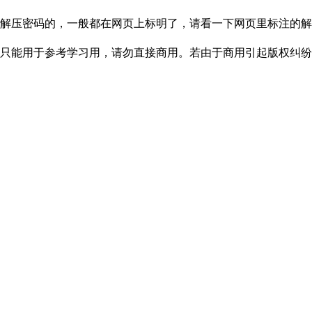
解压密码的，一般都在网页上标明了，请看一下网页里标注的解
只能用于参考学习用，请勿直接商用。若由于商用引起版权纠纷