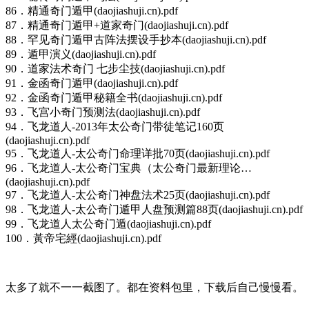
86．精通奇门遁甲(daojiashuji.cn).pdf
87．精通奇门遁甲+道家奇门(daojiashuji.cn).pdf
88．罕见奇门遁甲古阵法摆设手抄本(daojiashuji.cn).pdf
89．遁甲演义(daojiashuji.cn).pdf
90．道家法术奇门 七步尘技(daojiashuji.cn).pdf
91．金函奇门遁甲(daojiashuji.cn).pdf
92．金函奇门遁甲秘籍全书(daojiashuji.cn).pdf
93．飞宫小奇门预测法(daojiashuji.cn).pdf
94．飞龙道人-2013年太公奇门带徒笔记160页
(daojiashuji.cn).pdf
95．飞龙道人-太公奇门命理详批70页(daojiashuji.cn).pdf
96．飞龙道人-太公奇门宝典（太公奇门最新理论…
(daojiashuji.cn).pdf
97．飞龙道人-太公奇门神盘法术25页(daojiashuji.cn).pdf
98．飞龙道人-太公奇门遁甲人盘预测篇88页(daojiashuji.cn).pdf
99．飞龙道人太公奇门遁(daojiashuji.cn).pdf
100．黃帝宅經(daojiashuji.cn).pdf
太多了就不一一截图了。都在资料包里，下载后自己慢慢看。