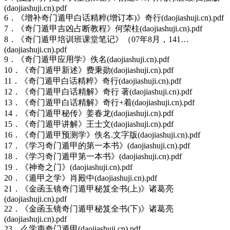
(daojiashuji.cn).pdf
6．《增补奇门遁甲白话精粹(增订本)》奇行(daojiashuji.cn).pdf
7．《奇门遁甲吉凶占断教程》何荣柱(daojiashuji.cn).pdf
8．《奇门遁甲培训班课堂笔记》（07年8月，141…
(daojiashuji.cn).pdf
9．《奇门遁甲应用学》佚名(daojiashuji.cn).pdf
10．《奇门遁甲新述》费秉勋(daojiashuji.cn).pdf
11．《奇门遁甲白话精粹》奇行(daojiashuji.cn).pdf
12．《奇门遁甲白话精解》奇行 著(daojiashuji.cn).pdf
13．《奇门遁甲白话精解》奇行+着(daojiashuji.cn).pdf
14．《奇门遁甲秘传》姜春龙(daojiashuji.cn).pdf
15．《奇门遁甲讲解》王士文(daojiashuji.cn).pdf
16．《奇门遁甲预测学》佚名.文字版(daojiashuji.cn).pdf
17．《学习奇门遁甲的第一本书》(daojiashuji.cn).pdf
18．《学习奇门遁甲第一本书》(daojiashuji.cn).pdf
19．《神奇之门》(daojiashuji.cn).pdf
20．《遁甲之学》肖殿中(daojiashuji.cn).pdf
21．《金函玉镜奇门遁甲秘笈全书(上)》诸葛亮
(daojiashuji.cn).pdf
22．《金函玉镜奇门遁甲秘笈全书(下)》诸葛亮
(daojiashuji.cn).pdf
23．么学声奇门遁甲(daojiashuji.cn).pdf