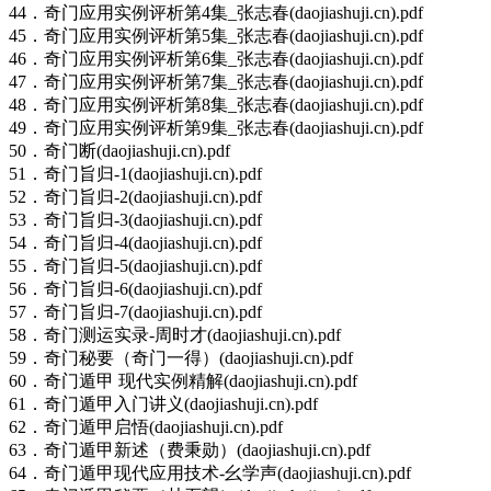
44．奇门应用实例评析第4集_张志春(daojiashuji.cn).pdf
45．奇门应用实例评析第5集_张志春(daojiashuji.cn).pdf
46．奇门应用实例评析第6集_张志春(daojiashuji.cn).pdf
47．奇门应用实例评析第7集_张志春(daojiashuji.cn).pdf
48．奇门应用实例评析第8集_张志春(daojiashuji.cn).pdf
49．奇门应用实例评析第9集_张志春(daojiashuji.cn).pdf
50．奇门断(daojiashuji.cn).pdf
51．奇门旨归-1(daojiashuji.cn).pdf
52．奇门旨归-2(daojiashuji.cn).pdf
53．奇门旨归-3(daojiashuji.cn).pdf
54．奇门旨归-4(daojiashuji.cn).pdf
55．奇门旨归-5(daojiashuji.cn).pdf
56．奇门旨归-6(daojiashuji.cn).pdf
57．奇门旨归-7(daojiashuji.cn).pdf
58．奇门测运实录-周时才(daojiashuji.cn).pdf
59．奇门秘要（奇门一得）(daojiashuji.cn).pdf
60．奇门遁甲 现代实例精解(daojiashuji.cn).pdf
61．奇门遁甲入门讲义(daojiashuji.cn).pdf
62．奇门遁甲启悟(daojiashuji.cn).pdf
63．奇门遁甲新述（费秉勋）(daojiashuji.cn).pdf
64．奇门遁甲现代应用技术-幺学声(daojiashuji.cn).pdf