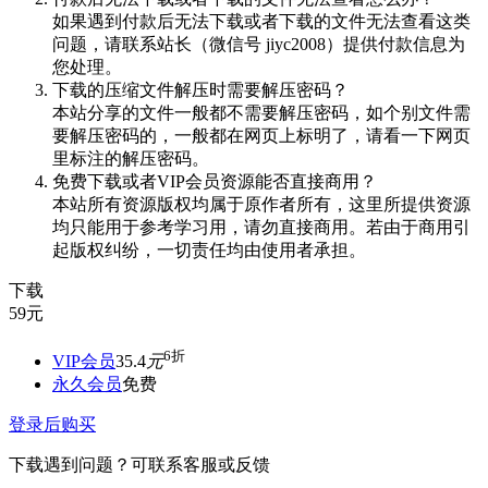
如果遇到付款后无法下载或者下载的文件无法查看这类
问题，请联系站长（微信号 jiyc2008）提供付款信息为
您处理。
下载的压缩文件解压时需要解压密码？
本站分享的文件一般都不需要解压密码，如个别文件需
要解压密码的，一般都在网页上标明了，请看一下网页
里标注的解压密码。
免费下载或者VIP会员资源能否直接商用？
本站所有资源版权均属于原作者所有，这里所提供资源
均只能用于参考学习用，请勿直接商用。若由于商用引
起版权纠纷，一切责任均由使用者承担。
下载
59
元
6折
VIP会员
35.4
元
永久会员
免费
登录后购买
下载遇到问题？可联系客服或反馈