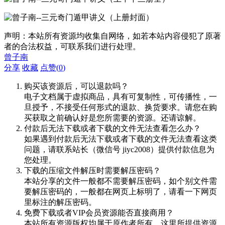
声明：本站所有资源均收集自网络，如若本站内容侵犯了原著
者的合法权益，可联系我们进行处理。
曾子南
分享
收藏
点赞(
0
)
购买该资源后，可以退款吗？
电子文档属于虚拟商品，具有可复制性，可传播性，一
旦授予，不接受任何形式的退款、换货要求。请您在购
买获取之前确认好是您所需要的资源。还请谅解。
付款后无法下载或者下载的文件无法查看怎么办？
如果遇到付款后无法下载或者下载的文件无法查看这类
问题，请联系站长（微信号 jiyc2008）提供付款信息为
您处理。
下载的压缩文件解压时需要解压密码？
本站分享的文件一般都不需要解压密码，如个别文件需
要解压密码的，一般都在网页上标明了，请看一下网页
里标注的解压密码。
免费下载或者VIP会员资源能否直接商用？
本站所有资源版权均属于原作者所有，这里所提供资源