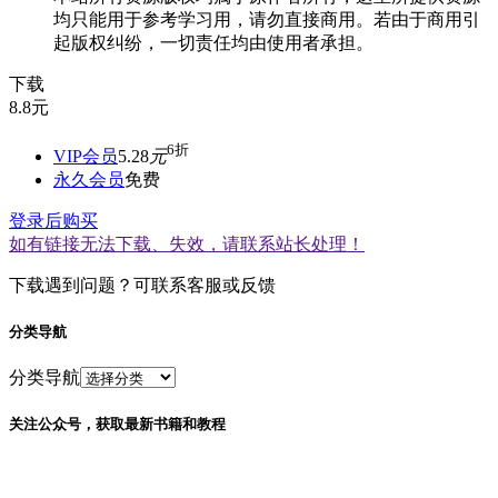
均只能用于参考学习用，请勿直接商用。若由于商用引
起版权纠纷，一切责任均由使用者承担。
下载
8.8
元
6折
VIP会员
5.28
元
永久会员
免费
登录后购买
如有链接无法下载、失效，请联系站长处理！
下载遇到问题？可联系客服或反馈
分类导航
分类导航
关注公众号，获取最新书籍和教程