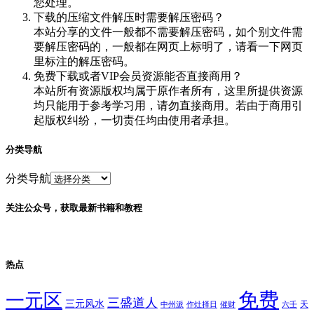
您处理。
下载的压缩文件解压时需要解压密码？
本站分享的文件一般都不需要解压密码，如个别文件需
要解压密码的，一般都在网页上标明了，请看一下网页
里标注的解压密码。
免费下载或者VIP会员资源能否直接商用？
本站所有资源版权均属于原作者所有，这里所提供资源
均只能用于参考学习用，请勿直接商用。若由于商用引
起版权纠纷，一切责任均由使用者承担。
分类导航
分类导航
关注公众号，获取最新书籍和教程
热点
免费
一元区
三盛道人
三元风水
天
中州派
作灶择日
催财
六壬