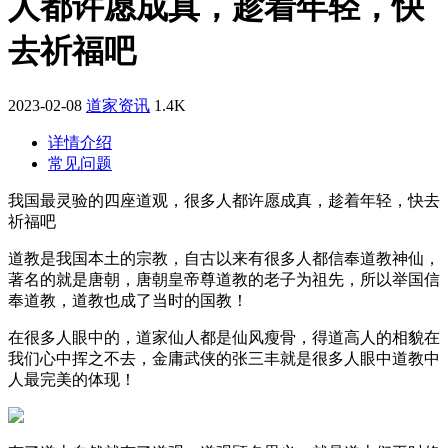
人都许愿成真，趁着年轻，快
去祈福吧
2023-02-08
道家资讯
1.4K
详情介绍
常见问题
我国最灵验的四座道观，很多人都许愿成真，趁着年轻，快去
祈福吧
道教是我国本土的宗教，自古以来有很多人都信奉道教神仙，
著名的就是唐朝，唐朝皇帝尊道教的老子为祖先，所以举国信
奉道教，道教也成了当时的国教！
在很多人眼中的，道家仙人都是仙风瘦骨，得道高人的相貌在
我们心中挥之不去，金庸武侠的张三丰就是很多人眼中道教中
人最完美的体现！